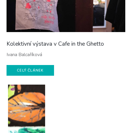
Kolektivní výstava v Cafe in the Ghetto
Ivana Balcaříková
CELÝ ČLÁNEK