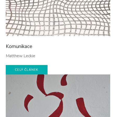
Komunikace
Matthew Leckie
CELÝ ČLÁNEK