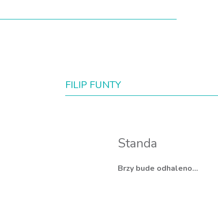
FILIP FUNTY
Standa
Brzy bude odhaleno…