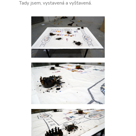
Tady jsem, vystavená a vyšťavená.