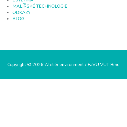
ESTETIKA
MALÍŘSKÉ TECHNOLOGIE
ODKAZY
BLOG
Copyright © 2026 Ateliér environment / FaVU VUT Brno