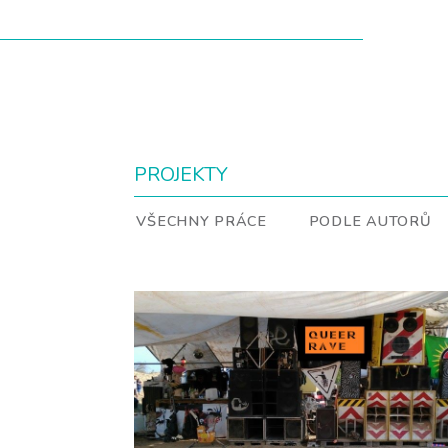
PROJEKTY
VŠECHNY PRÁCE
PODLE AUTORŮ