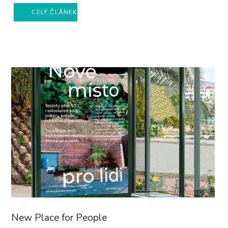
CELÝ ČLÁNEK
New Place for People