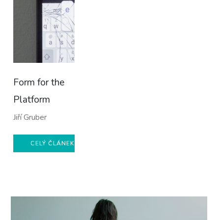
Form for the
Platform
Jiří Gruber
CELÝ ČLÁNEK