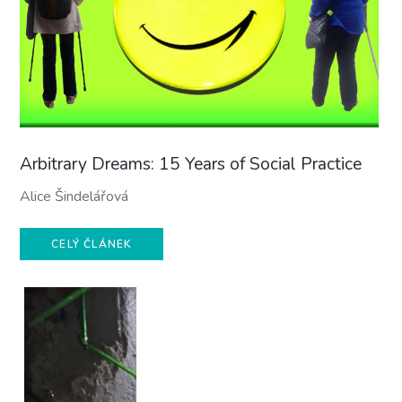
Arbitrary Dreams: 15 Years of Social Practice
Alice Šindelářová
CELÝ ČLÁNEK