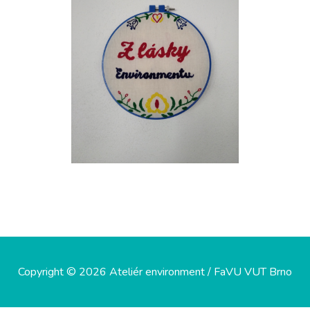
Copyright © 2026 Ateliér environment / FaVU VUT Brno