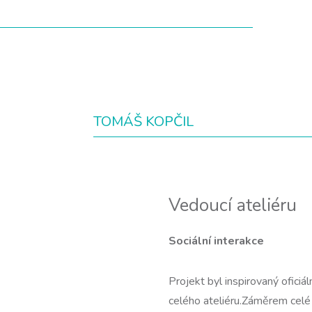
TOMÁŠ KOPČIL
Vedoucí ateliéru
Sociální interakce
Projekt byl inspirovaný oficiá
celého ateliéru.Záměrem celé