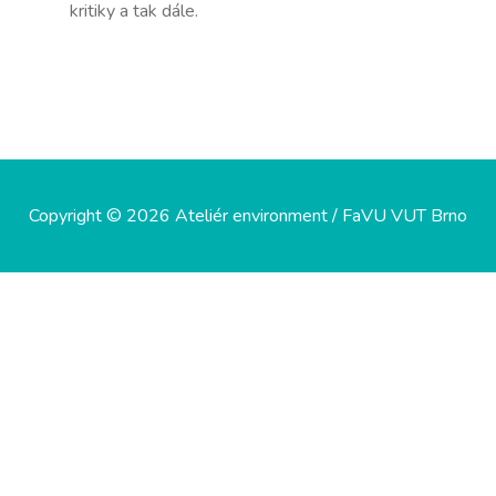
kritiky a tak dále.
Copyright © 2026 Ateliér environment / FaVU VUT Brno