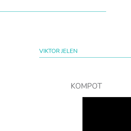
VIKTOR JELEN
KOMPOT