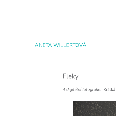
ANETA WILLERTOVÁ
Fleky
4 digitální fotografie.
Krátká