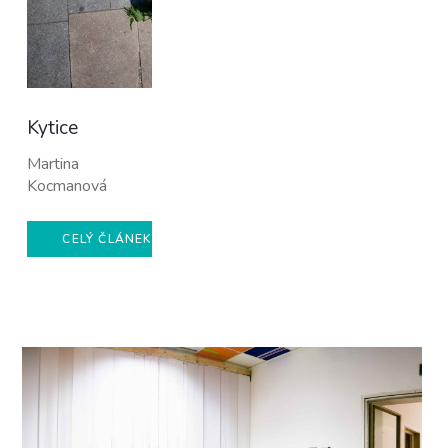
Kytice
Martina
Kocmanová
CELÝ ČLÁNEK