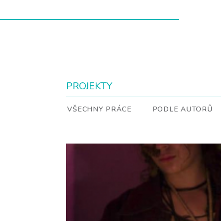
PROJEKTY
VŠECHNY PRÁCE
PODLE AUTORŮ