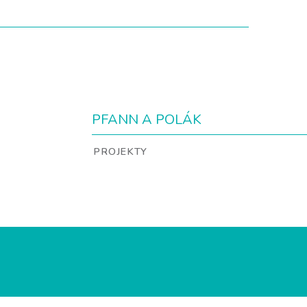
PFANN A POLÁK
PROJEKTY