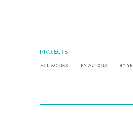
PROJECTS
ALL WORKS
BY AUTORS
BY Y