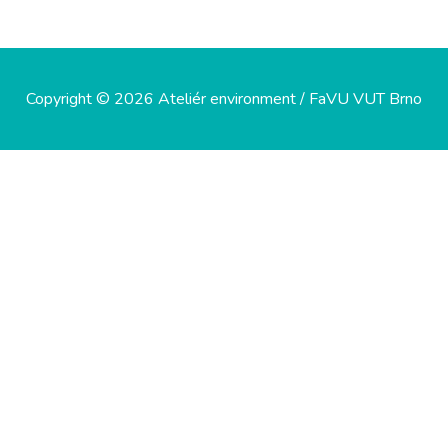
Copyright © 2026 Ateliér environment / FaVU VUT Brno