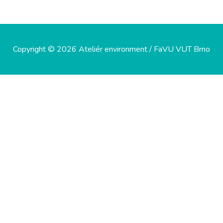
Copyright © 2026 Ateliér environment / FaVU VUT Brno