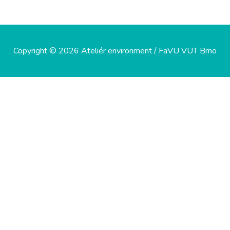
Copyright © 2026 Ateliér environment / FaVU VUT Brno