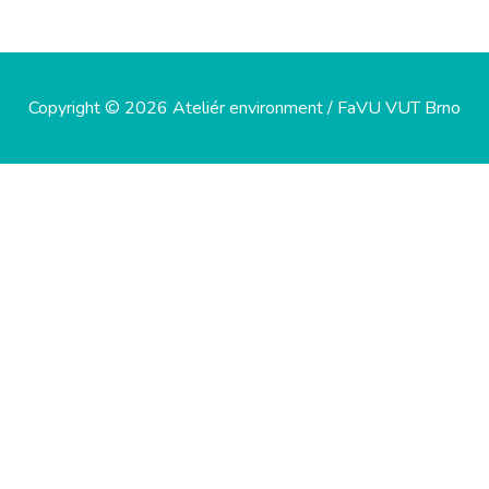
Copyright © 2026 Ateliér environment / FaVU VUT Brno